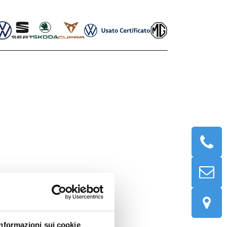
Informazioni sui cookie