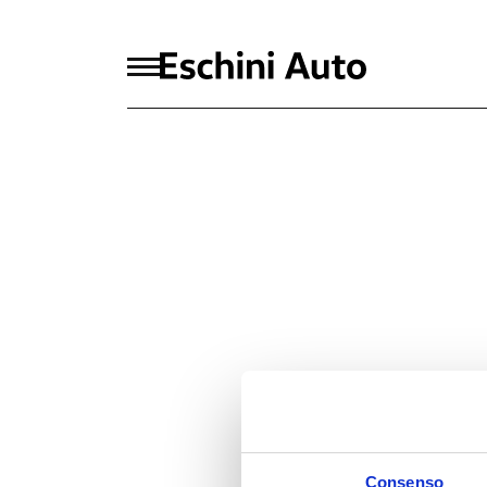
Consenso