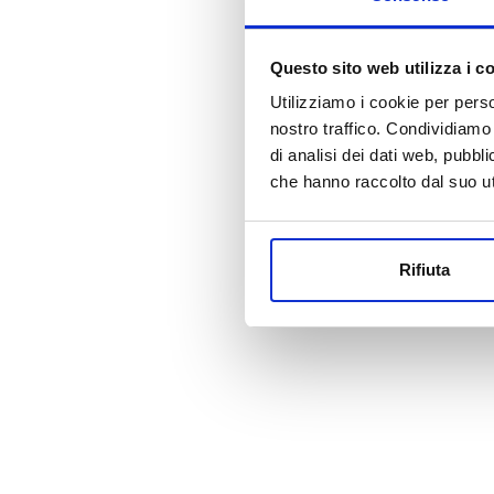
Questo sito web utilizza i c
Utilizziamo i cookie per perso
nostro traffico. Condividiamo 
di analisi dei dati web, pubbl
che hanno raccolto dal suo uti
Rifiuta