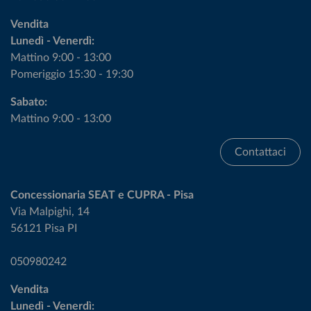
Vendita
Lunedì - Venerdì:
Mattino 9:00 - 13:00
Pomeriggio 15:30 - 19:30
Sabato:
Mattino 9:00 - 13:00
Contattaci
Concessionaria SEAT e CUPRA - Pisa
Via Malpighi, 14
56121 Pisa PI
050980242
Vendita
Lunedì - Venerdì: