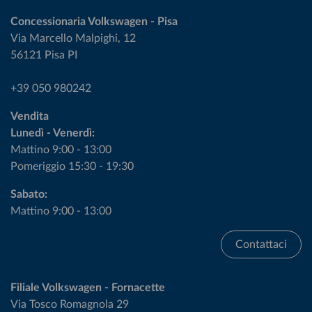
Concessionaria Volkswagen - Pisa
Via Marcello Malpighi, 12
56121 Pisa PI
+39 050 980242
Vendita
Lunedì - Venerdì:
Mattino 9:00 - 13:00
Pomeriggio 15:30 - 19:30
Sabato:
Mattino 9:00 - 13:00
Contattaci
Filiale Volkswagen - Fornacette
Via Tosco Romagnola 29