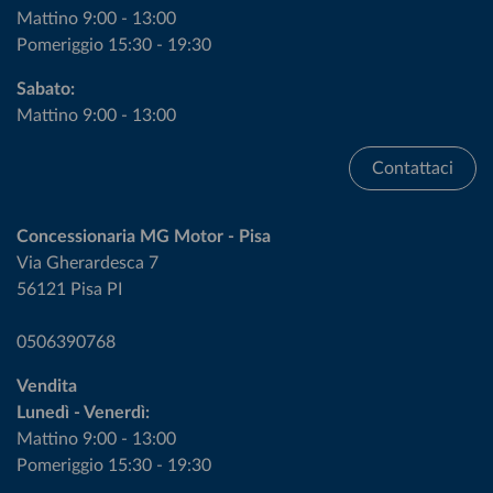
Mattino 9:00 - 13:00
Pomeriggio 15:30 - 19:30
Sabato:
Mattino 9:00 - 13:00
Contattaci
Concessionaria MG Motor - Pisa
Via Gherardesca 7
56121 Pisa PI
0506390768
Vendita
Lunedì - Venerdì:
Mattino 9:00 - 13:00
Pomeriggio 15:30 - 19:30