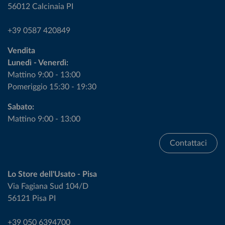
56012 Calcinaia PI
+39 0587 420849
Vendita
Lunedì - Venerdì:
Mattino 9:00 - 13:00
Pomeriggio 15:30 - 19:30
Sabato:
Mattino 9:00 - 13:00
Contattaci
Lo Store dell'Usato - Pisa
Via Fagiana Sud 104/D
56121 Pisa PI
+39 050 6394700