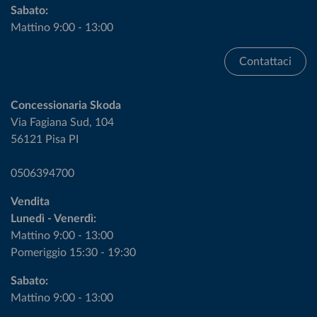
Sabato:
Mattino 9:00 - 13:00
Contattaci
Concessionaria Skoda
Via Fagiana Sud, 104
56121 Pisa PI
0506394700
Vendita
Lunedì - Venerdì:
Mattino 9:00 - 13:00
Pomeriggio 15:30 - 19:30
Sabato:
Mattino 9:00 - 13:00