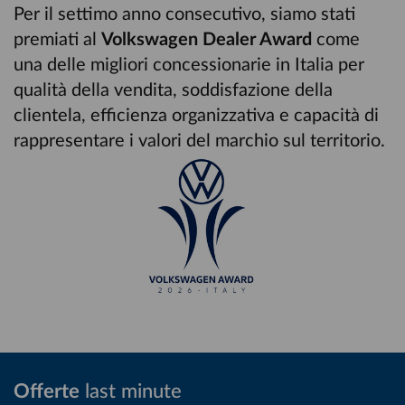
Per il settimo anno consecutivo, siamo stati
premiati al
Volkswagen Dealer Award
come
una delle migliori concessionarie in Italia per
qualità della vendita, soddisfazione della
clientela, efficienza organizzativa e capacità di
rappresentare i valori del marchio sul territorio.
Offerte
last minute