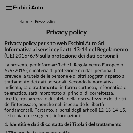
Home
Privacy policy
Privacy policy
Privacy policy per sito web Eschini Auto Srl
Informativa ai sensi degli artt. 13-14 del Regolamento
(UE) 2016/679 sulla protezione dei dati personali
La presente per informarVi che il Regolamento Europeo n.
679/2016 (in materia di protezione dei dati personali)
prevede la tutela delle persone e di altri soggetti rispetto al
trattamento dei dati personali. Secondo la normativa
indicata, tale trattamento, in forma cartacea, informatica e
telematica, sarà improntato ai principi di correttezza,
liceità, trasparenza e di tutela della riservatezza e dei diritti
dell’interessato, nonché nel rispetto delle libertà
fondamentali. Pertanto, ai sensi degli articoli 12-13-14-15,
Le forniamo le seguenti informazioni:
1. Identità e dati di contatto dei Titolari del trattamento