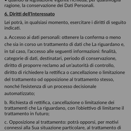
• quando la legislazione vigente richieda, per qualsivoglia
ragione, la conservazione dei Dati Personali.
6. Diritti dell'Interessato
Lei potrà, in qualsiasi momento, esercitare i diritti di seguito
indicati.
a. Accesso ai dati personali: ottenere la conferma o meno
che sia in corso un trattamento di dati che La riguardano e,
in tal caso, l’accesso alle seguenti informazioni: finalità,
categorie di dati, destinatari, periodo di conservazione,
diritto di proporre reclamo ad un’autorità di controllo,
diritto di richiedere la rettifica o cancellazione o limitazione
del trattamento od opposizione al trattamento stesso,
nonché l’esistenza di un processo decisionale
automatizzato;
b. Richiesta di rettifica, cancellazione o limitazione dei
trattamenti che La riguardano, con l’obiettivo di limitarne il
trattamento in futuro;
c. Opposizione al trattamento: potrà opporsi, per motivi
connessi alla Sua situazione particolare, al trattamento di