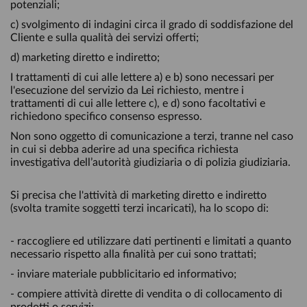
potenziali;
c) svolgimento di indagini circa il grado di soddisfazione del
Cliente e sulla qualità dei servizi offerti;
d) marketing diretto e indiretto;
I trattamenti di cui alle lettere a) e b) sono necessari per
l'esecuzione del servizio da Lei richiesto, mentre i
trattamenti di cui alle lettere c), e d) sono facoltativi e
richiedono specifico consenso espresso.
Non sono oggetto di comunicazione a terzi, tranne nel caso
in cui si debba aderire ad una specifica richiesta
investigativa dell’autorità giudiziaria o di polizia giudiziaria.
Si precisa che l'attività di marketing diretto e indiretto
(svolta tramite soggetti terzi incaricati), ha lo scopo di:
- raccogliere ed utilizzare dati pertinenti e limitati a quanto
necessario rispetto alla finalità per cui sono trattati;
- inviare materiale pubblicitario ed informativo;
- compiere attività dirette di vendita o di collocamento di