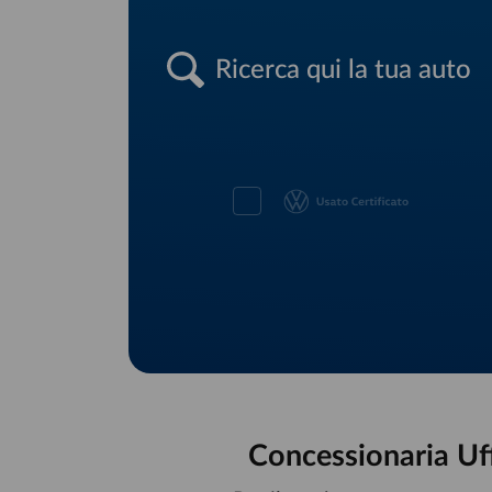
Ricerca qui la tua auto
Concessionaria Uffi