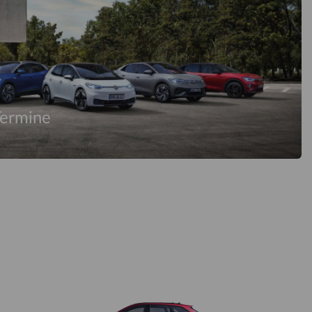
Termine