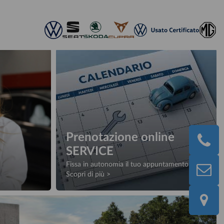
Prenotazione online
SERVICE
Fissa in autonomia il tuo appuntamento
Scopri di più >