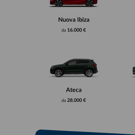
Nuova Ibiza
16.000 €
da
Ateca
28.000 €
da