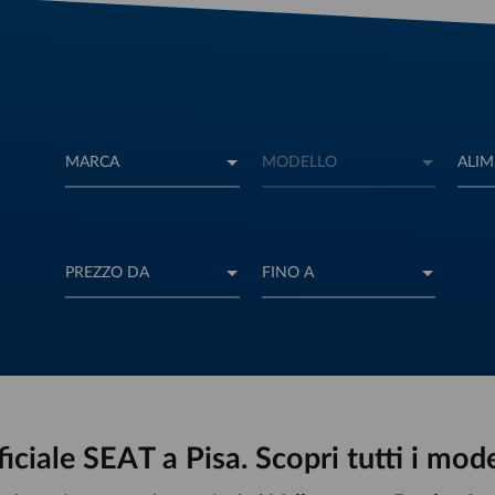
ciale SEAT a Pisa. Scopri tutti i model