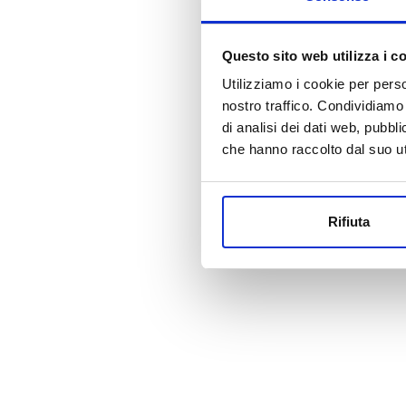
Questo sito web utilizza i c
Utilizziamo i cookie per perso
nostro traffico. Condividiamo 
di analisi dei dati web, pubbl
che hanno raccolto dal suo uti
Rifiuta