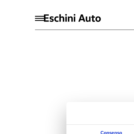
Consenso