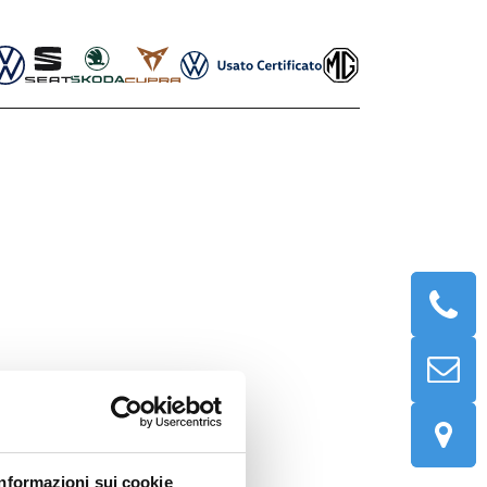
Informazioni sui cookie