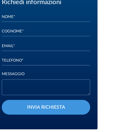
Richiedi informazioni
NOME*
COGNOME*
EMAIL*
TELEFONO*
MESSAGGIO
INVIA RICHIESTA