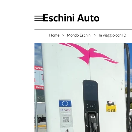
Home
Mondo Eschini
In viaggio con ID