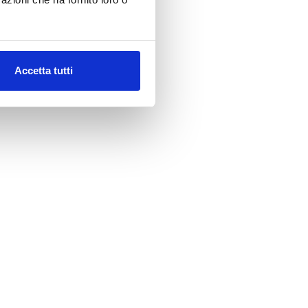
Accetta tutti