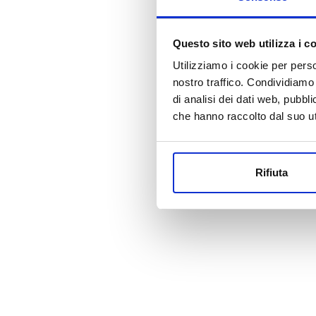
Questo sito web utilizza i c
Utilizziamo i cookie per perso
nostro traffico. Condividiamo 
di analisi dei dati web, pubbl
che hanno raccolto dal suo uti
Rifiuta