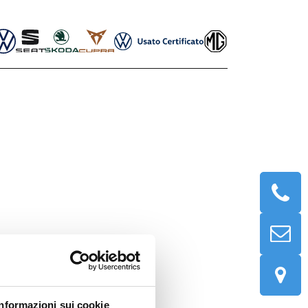
Informazioni sui cookie