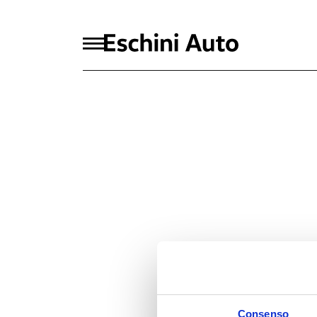
Consenso