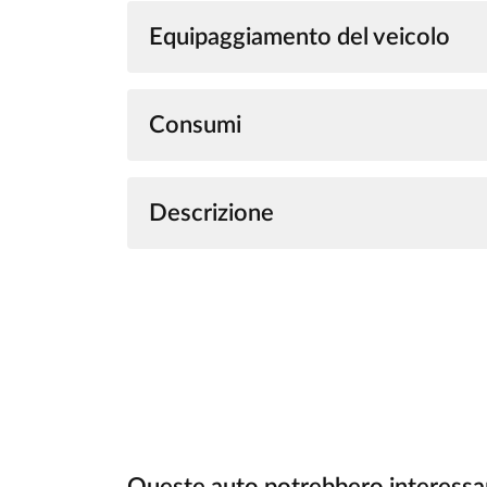
Equipaggiamento del veicolo
Consumi
Descrizione