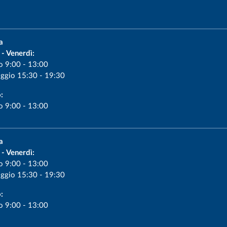
a
 - Venerdì:
o 9:00 - 13:00
ggio 15:30 - 19:30
:
o 9:00 - 13:00
a
 - Venerdì:
o 9:00 - 13:00
ggio 15:30 - 19:30
:
o 9:00 - 13:00