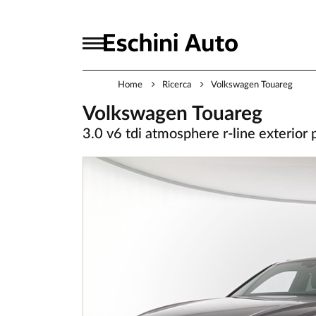
Home
Ricerca
Volkswagen Touareg
Volkswagen Touareg
3.0 v6 tdi atmosphere r-line exterior 