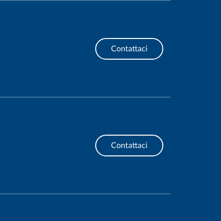
Contattaci
Contattaci