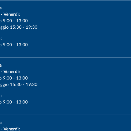
a
 - Venerdì:
o 9:00 - 13:00
ggio 15:30 - 19:30
:
o 9:00 - 13:00
a
 - Venerdì:
o 9:00 - 13:00
ggio 15:30 - 19:30
:
o 9:00 - 13:00
a
 - Venerdì: