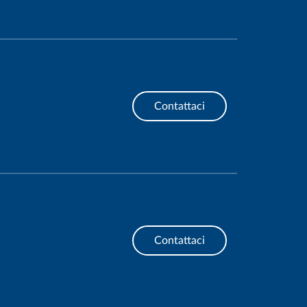
Contattaci
Contattaci