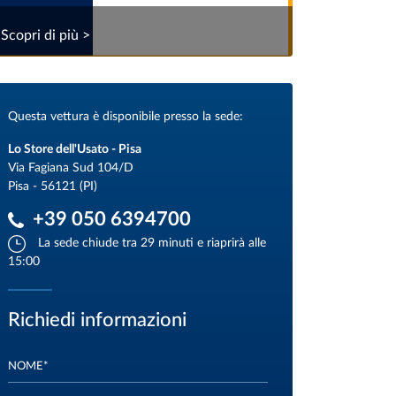
Scopri di più >
Questa vettura è disponibile presso la sede:
Lo Store dell'Usato - Pisa
Via Fagiana Sud 104/D
Pisa - 56121 (PI)
+39 050 6394700
La sede chiude tra 29 minuti e riaprirà alle
15:00
Richiedi informazioni
NOME*