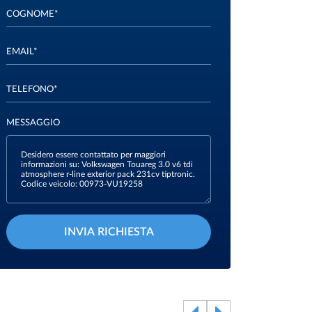
COGNOME*
EMAIL*
TELEFONO*
MESSAGGIO
INVIA RICHIESTA