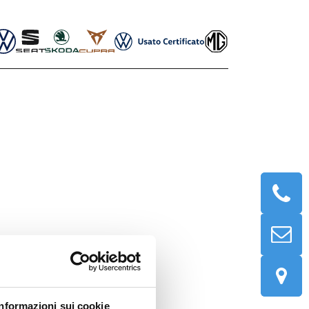
Informazioni sui cookie