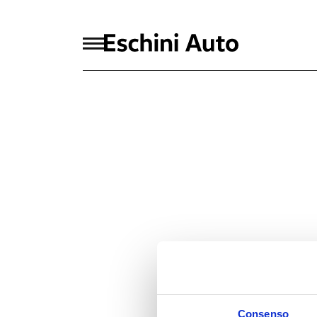
Consenso