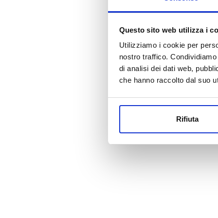
Questo sito web utilizza i c
Utilizziamo i cookie per perso
nostro traffico. Condividiamo 
di analisi dei dati web, pubbl
che hanno raccolto dal suo uti
Rifiuta