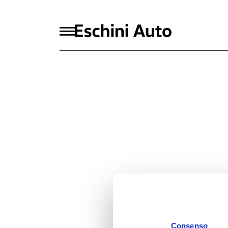
Consenso