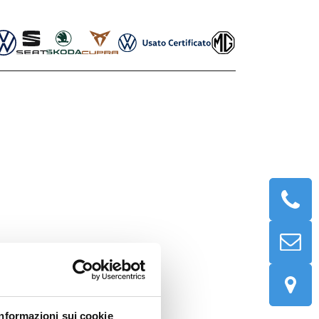
Informazioni sui cookie