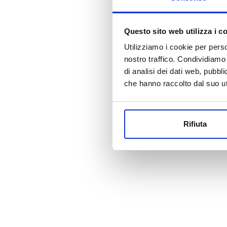
Questo sito web utilizza i c
Utilizziamo i cookie per perso
nostro traffico. Condividiamo 
di analisi dei dati web, pubbl
che hanno raccolto dal suo uti
Rifiuta