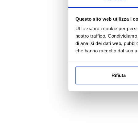
Questo sito web utilizza i c
Utilizziamo i cookie per perso
nostro traffico. Condividiamo 
di analisi dei dati web, pubbl
che hanno raccolto dal suo uti
Rifiuta