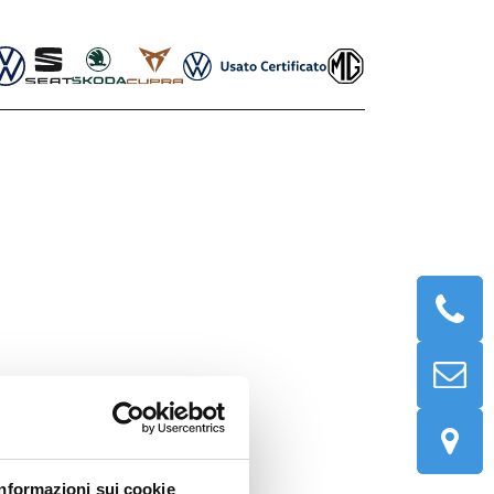
Informazioni sui cookie