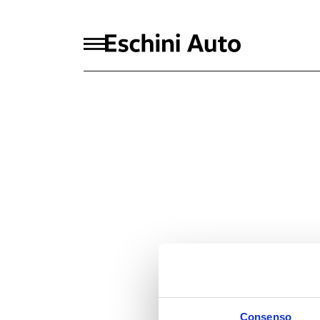
Consenso