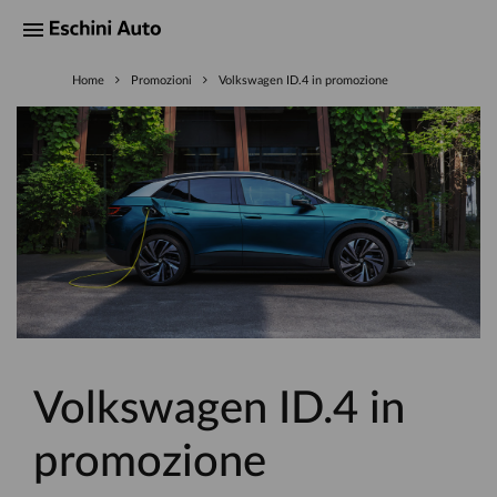
Home
Promozioni
Volkswagen ID.4 in promozione
Volkswagen ID.4 in
promozione