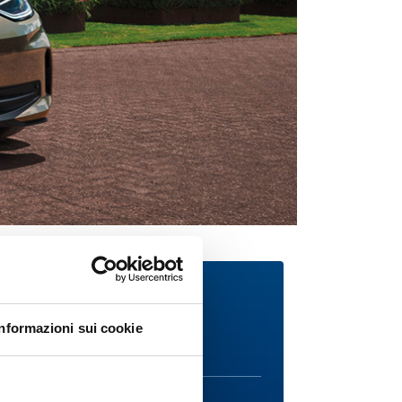
Richiedi informazioni
Informazioni sui cookie
NOME*