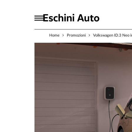
Home
Promozioni
Volkswagen ID.3 Neo i