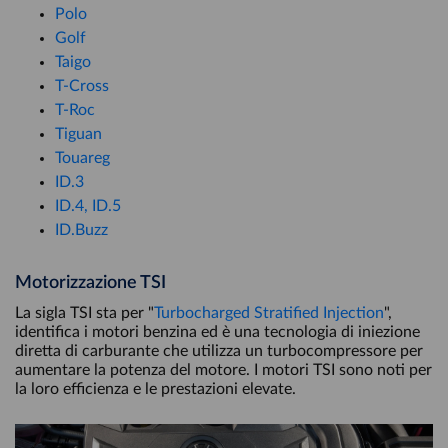
Polo
Golf
Taigo
T-Cross
T-Roc
Tiguan
Touareg
ID.3
ID.4, ID.5
ID.Buzz
Motorizzazione TSI
La sigla TSI sta per "
Turbocharged Stratified Injection
",
identifica i motori benzina ed è una tecnologia di iniezione
diretta di carburante che utilizza un turbocompressore per
aumentare la potenza del motore. I motori TSI sono noti per
la loro efficienza e le prestazioni elevate.