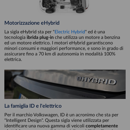
Motorizzazione eHybrid
La sigla eHybrid sta per "
Electric Hybrid
" ed è una
tecnologia
ibrida plug-in
che utilizza un motore a benzina
ed un motore elettrico. I motori eHybrid garantiscono
minori consumi e maggiori performance, e sono in grado di
assicurare fino a 70 km di autonomia in modalità 100%
elettrica.
La famiglia ID e l'elettrico
Per il marchio Volkswagen, ID è un acronimo che sta per
"Intelligent Design". Questa sigla viene utilizzata per
identificare una nuova gamma di veicoli
completamente