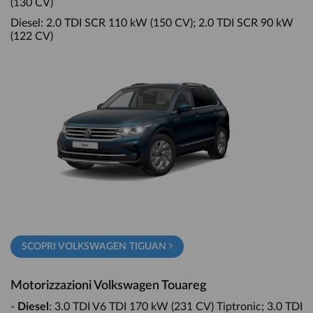
(130 CV)
Diesel: 2.0 TDI SCR 110 kW (150 CV); 2.0 TDI SCR 90 kW
(122 CV)
SCOPRI VOLKSWAGEN TIGUAN
Motorizzazioni Volkswagen Touareg
-
Diesel
: 3.0 TDI V6 TDI 170 kW (231 CV) Tiptronic; 3.0 TDI