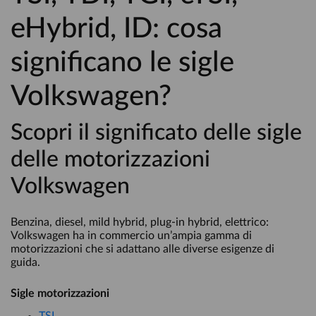
eHybrid, ID: cosa
significano le sigle
Volkswagen?
Scopri il significato delle sigle
delle motorizzazioni
Volkswagen
Benzina, diesel, mild hybrid, plug-in hybrid, elettrico:
Volkswagen ha in commercio un’ampia gamma di
motorizzazioni che si adattano alle diverse esigenze di
guida.
Sigle motorizzazioni