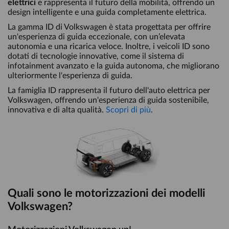
elettrici
e rappresenta il futuro della mobilità, offrendo un
design intelligente e una guida completamente elettrica.
La gamma ID di Volkswagen è stata progettata per offrire
un'esperienza di guida eccezionale, con un’elevata
autonomia e una ricarica veloce. Inoltre, i veicoli ID sono
dotati di tecnologie innovative, come il sistema di
infotainment avanzato e la guida autonoma, che migliorano
ulteriormente l'esperienza di guida.
La famiglia ID rappresenta il futuro dell'auto elettrica per
Volkswagen, offrendo un'esperienza di guida sostenibile,
innovativa e di alta qualità.
Scopri di più
.
Quali sono le motorizzazioni dei modelli
Volkswagen?