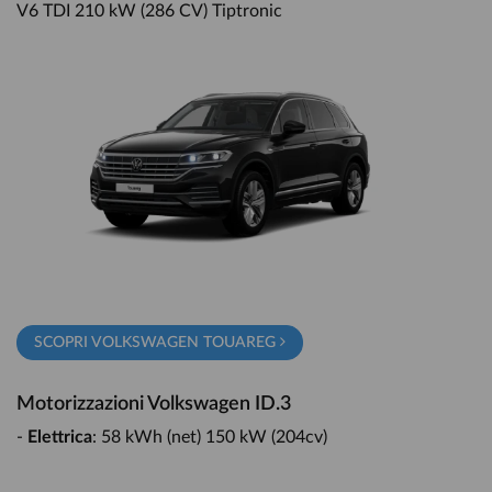
V6 TDI 210 kW (286 CV) Tiptronic
SCOPRI VOLKSWAGEN TOUAREG
Motorizzazioni Volkswagen ID.3
-
Elettrica
: 58 kWh (net) 150 kW (204cv)