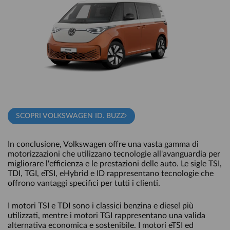
SCOPRI VOLKSWAGEN ID. BUZZ
In conclusione, Volkswagen offre una vasta gamma di
motorizzazioni che utilizzano tecnologie all'avanguardia per
migliorare l'efficienza e le prestazioni delle auto. Le sigle TSI,
TDI, TGI, eTSI, eHybrid e ID rappresentano tecnologie che
offrono vantaggi specifici per tutti i clienti.
I motori TSI e TDI sono i classici benzina e diesel più
utilizzati, mentre i motori TGI rappresentano una valida
alternativa economica e sostenibile. I motori eTSI ed