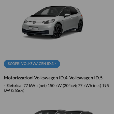
SCOPRI VOLKSWAGEN ID.3
Motorizzazioni Volkswagen ID.4, Volkswagen ID.5
-
Elettrica
: 77 kWh (net) 150 kW (204cv); 77 kWh (net) 195
kW (265cv)