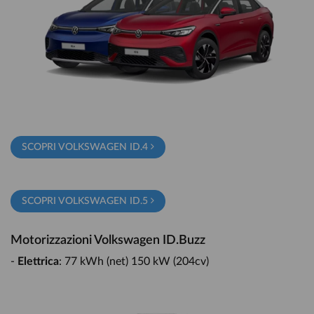
SCOPRI VOLKSWAGEN ID.4
SCOPRI VOLKSWAGEN ID.5
Motorizzazioni Volkswagen ID.Buzz
-
Elettrica
: 77 kWh (net) 150 kW (204cv)