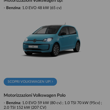
Motorizzazioni Volkswagen up!
-
Benzina
: 1.0 EVO 48 kW (65 cv)
SCOPRI VOLKSWAGEN UP!
Motorizzazioni Volkswagen Polo
-
Benzina
: 1.0 EVO 59 kW (80 cv) ; 1.0 TSI 70 kW (95cv) ;
2.0 TSI 152 kW (207 CV)