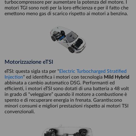
turbocompressore per aumentare la potenza del motore. I
motori TGI sono noti per la loro efficienza e per il fatto che
emettono meno gas di scarico rispetto ai motori a benzina.
Motorizzazione eTSI
eTSI: questa sigla sta per "
Electric Turbocharged Stratified
Injection
" ed identifica i motori con tecnologia
Mild Hybrid
abbinata a cambio automatico DSG. Performanti ed
efficienti, i motori eTSI sono dotati di una batteria a 48 volt
in grado di “veleggiare” quando il motore a combustione è
spento e di recuperare energia in frenata. Garantiscono
minori consumi e migliori prestazioni rispetto ai motori TSI
convenzionali.