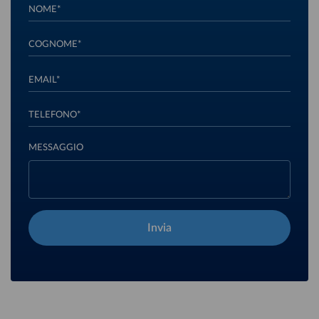
NOME*
COGNOME*
EMAIL*
TELEFONO*
MESSAGGIO
Invia