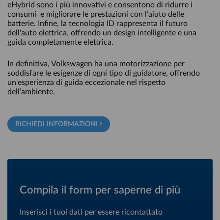
eHybrid sono i più innovativi e consentono di ridurre i
consumi e migliorare le prestazioni con l’aiuto delle
batterie. Infine, la tecnologia ID rappresenta il futuro
dell'auto elettrica, offrendo un design intelligente e una
guida completamente elettrica.
In definitiva, Volkswagen ha una motorizzazione per
soddisfare le esigenze di ogni tipo di guidatore, offrendo
un'esperienza di guida eccezionale nel rispetto
dell’ambiente.
RICHIEDI INFORMAZIONI
Compila il form per saperne di più
Inserisci i tuoi dati per essere ricontattato