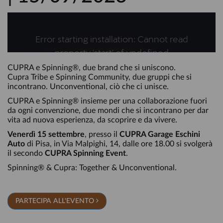
CUPRA e Spinning®, due brand che si uniscono.
Cupra Tribe e Spinning Community, due gruppi che si
incontrano. Unconventional, ciò che ci unisce.
CUPRA e Spinning® insieme per una collaborazione fuori
da ogni convenzione, due mondi che si incontrano per dar
vita ad nuova esperienza, da scoprire e da vivere.
Venerdì 15 settembre
, presso il
CUPRA Garage Eschini
Auto
di Pisa, in Via Malpighi, 14, dalle ore 18.00 si svolgerà
il secondo
CUPRA Spinning Event
.
Spinning® & Cupra: Together & Unconventional.
PARTECIPA ALL'EVENTO