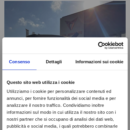
Consenso
Dettagli
Informazioni sui cookie
Questo sito web utilizza i cookie
Utilizziamo i cookie per personalizzare contenuti ed
annunci, per fornire funzionalità dei social media e per
analizzare il nostro traffico. Condividiamo inoltre
informazioni sul modo in cui utilizza il nostro sito con i
nostri partner che si occupano di analisi dei dati web,
pubblicità e social media, i quali potrebbero combinarle
Attenzione