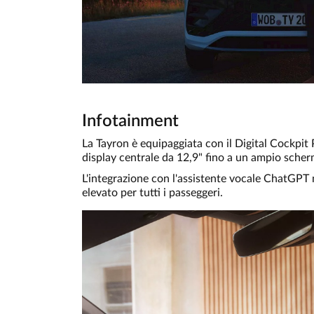
Infotainment
La Tayron è equipaggiata con il Digital Cockpit 
display centrale da 12,9" fino a un ampio sche
L'integrazione con l'assistente vocale ChatGPT m
elevato per tutti i passeggeri.