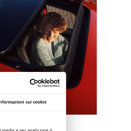
Informazioni sui cookie
l media e per analizzare il