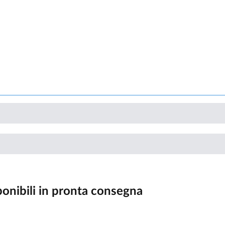
nibili in pronta consegna