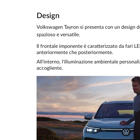
Design
Volkswagen Tayron si presenta con un design de
spazioso e versatile.
Il frontale imponente è caratterizzato da fari L
anteriormente che posteriormente.
All'interno, l'illuminazione ambientale personali
accogliente.