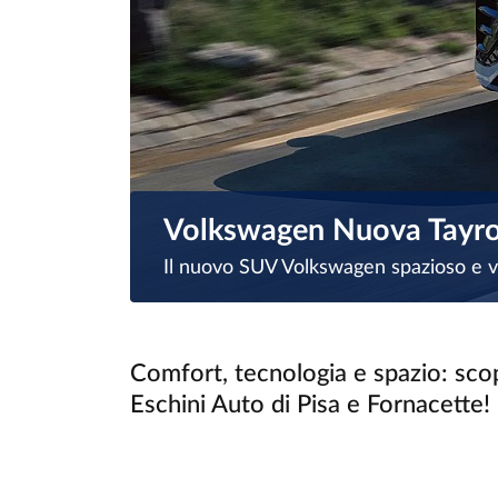
Volkswagen Nuova Tayr
Il nuovo SUV Volkswagen spazioso e v
Comfort, tecnologia e spazio: sc
Eschini Auto di Pisa e Fornacette!