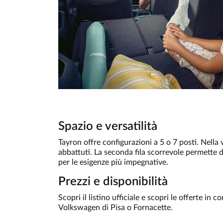
Spazio e versatilità
Tayron offre configurazioni a 5 o 7 posti. Nella ver
abbattuti. La seconda fila scorrevole permette d
per le esigenze più impegnative.
Prezzi e disponibilità
Scopri il listino ufficiale e scopri le offerte in
Volkswagen di Pisa o Fornacette.